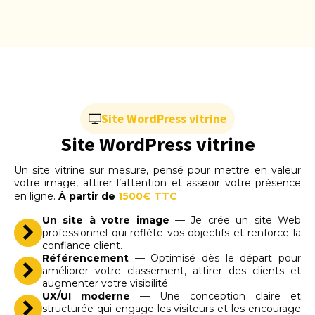
Site WordPress vitrine
Site WordPress vitrine
Un site vitrine sur mesure, pensé pour mettre en valeur
votre image, attirer l’attention et asseoir votre présence
en ligne.
À partir de
1500€ TTC
Un site à votre image —
Je crée un site Web
professionnel qui reflète vos objectifs et renforce la
confiance client.
Référencement —
Optimisé dès le départ pour
améliorer votre classement, attirer des clients et
augmenter votre visibilité.
UX/UI moderne —
Une conception claire et
structurée qui engage les visiteurs et les encourage