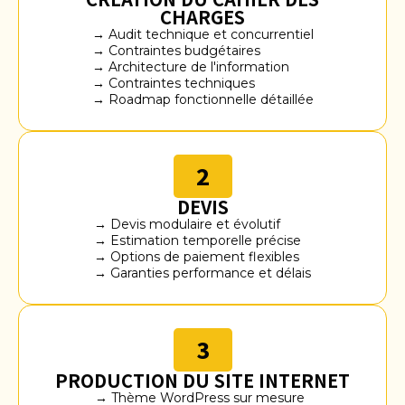
CHARGES
→ Audit technique et concurrentiel
→ Contraintes budgétaires
→ Architecture de l'information
→ Contraintes techniques
→ Roadmap fonctionnelle détaillée
2
DEVIS
→ Devis modulaire et évolutif
→ Estimation temporelle précise
→ Options de paiement flexibles
→ Garanties performance et délais
3
PRODUCTION DU SITE INTERNET
→ Thème WordPress sur mesure