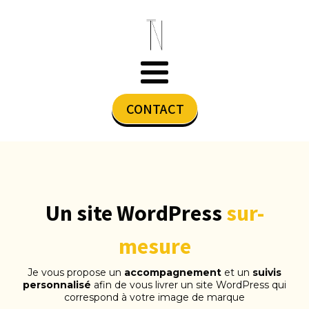
CONTACT
Un site WordPress
sur-
mesure
Je vous propose un
accompagnement
et un
suivis
personnalisé
afin de vous livrer un site WordPress qui
correspond à votre image de marque