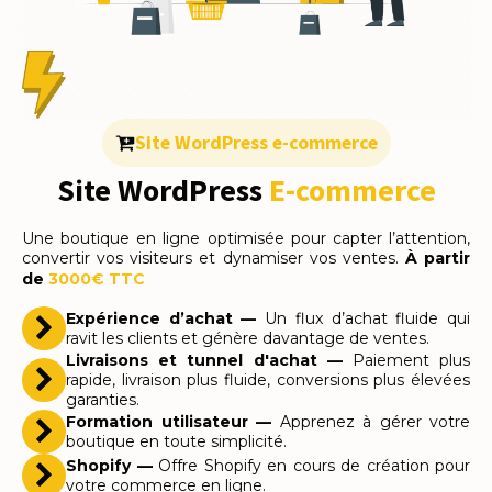
Site WordPress e-commerce
Site WordPress
E-commerce
Une boutique en ligne optimisée pour capter l’attention,
convertir vos visiteurs et dynamiser vos ventes.
À partir
de
3000€ TTC
Expérience d’achat —
Un flux d’achat fluide qui
ravit les clients et génère davantage de ventes.
Livraisons et tunnel d'achat —
Paiement plus
rapide, livraison plus fluide, conversions plus élevées
garanties.
Formation utilisateur —
Apprenez à gérer votre
boutique en toute simplicité.
Shopify —
Offre Shopify en cours de création pour
votre commerce en ligne.