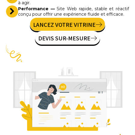
à agir.
Performance —
Site Web rapide, stable et réactif
conçu pour offrir une expérience fluide et efficace.
LANCEZ VOTRE VITRINE
DEVIS SUR-MESURE