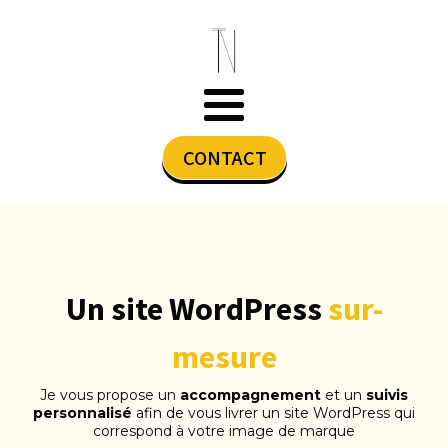
CONTACT
Un site WordPress
sur-
mesure
Je vous propose un
accompagnement
et un
suivis
personnalisé
afin de vous livrer un site WordPress qui
correspond à votre image de marque