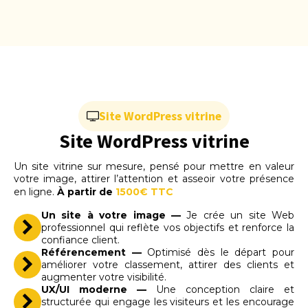
Site WordPress vitrine
Site WordPress vitrine
Un site vitrine sur mesure, pensé pour mettre en valeur
votre image, attirer l’attention et asseoir votre présence
en ligne.
À partir de
1500€ TTC
Un site à votre image —
Je crée un site Web
professionnel qui reflète vos objectifs et renforce la
confiance client.
Référencement —
Optimisé dès le départ pour
améliorer votre classement, attirer des clients et
augmenter votre visibilité.
UX/UI moderne —
Une conception claire et
structurée qui engage les visiteurs et les encourage