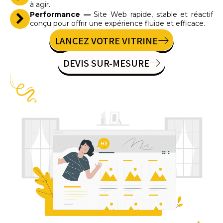
à agir.
Performance —
Site Web rapide, stable et réactif
conçu pour offrir une expérience fluide et efficace.
LANCEZ VOTRE VITRINE
DEVIS SUR-MESURE