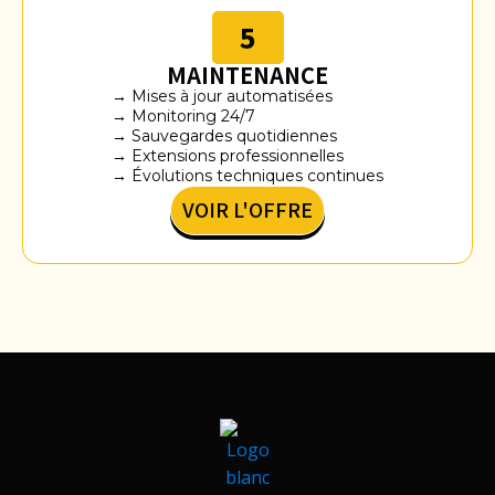
5
MAINTENANCE
→ Mises à jour automatisées
→ Monitoring 24/7
→ Sauvegardes quotidiennes
→ Extensions professionnelles
→ Évolutions techniques continues
VOIR L'OFFRE