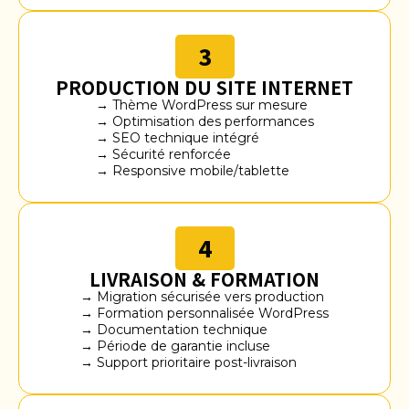
3
PRODUCTION DU SITE INTERNET
→ Thème WordPress sur mesure
→ Optimisation des performances
→ SEO technique intégré
→ Sécurité renforcée
→ Responsive mobile/tablette
4
LIVRAISON & FORMATION
→ Migration sécurisée vers production
→ Formation personnalisée WordPress
→ Documentation technique
→ Période de garantie incluse
→ Support prioritaire post-livraison