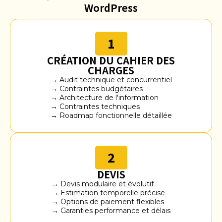
WordPress
1
CRÉATION DU CAHIER DES
CHARGES
→ Audit technique et concurrentiel
→ Contraintes budgétaires
→ Architecture de l'information
→ Contraintes techniques
→ Roadmap fonctionnelle détaillée
2
DEVIS
→ Devis modulaire et évolutif
→ Estimation temporelle précise
→ Options de paiement flexibles
→ Garanties performance et délais