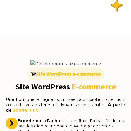
Site WordPress e-commerce
Site WordPress
E-commerce
Une boutique en ligne optimisée pour capter l’attention,
convertir vos visiteurs et dynamiser vos ventes.
À partir
de
3000€ TTC
Expérience d’achat —
Un flux d’achat fluide qui
ravit les clients et génère davantage de ventes.