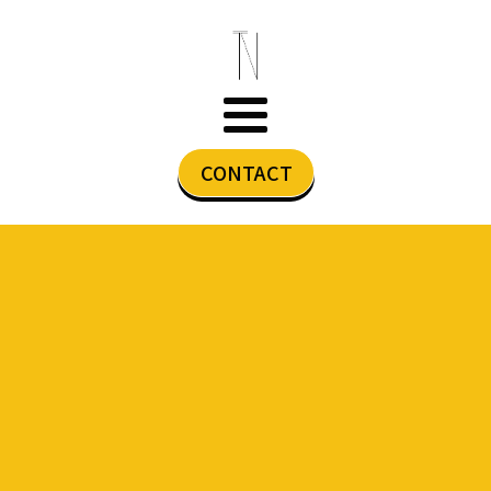
CONTACT