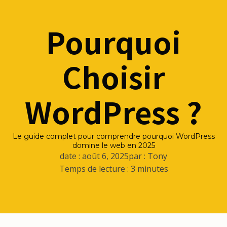
Pourquoi
Choisir
WordPress ?
Le guide complet pour comprendre pourquoi WordPress
domine le web en 2025
date :
août 6, 2025
par :
Tony
Temps de lecture :
3 minutes