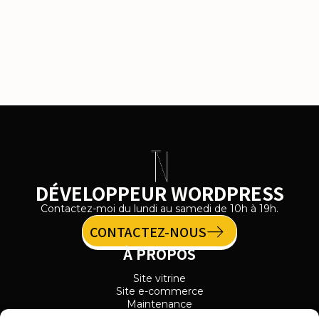
DÉVELOPPEUR WORDPRESS
Contactez-moi du lundi au samedi de 10h à 19h.
CONTACTEZ-NOUS
À PROPOS
Site vitrine
Site e-commerce
Maintenance
Audit site